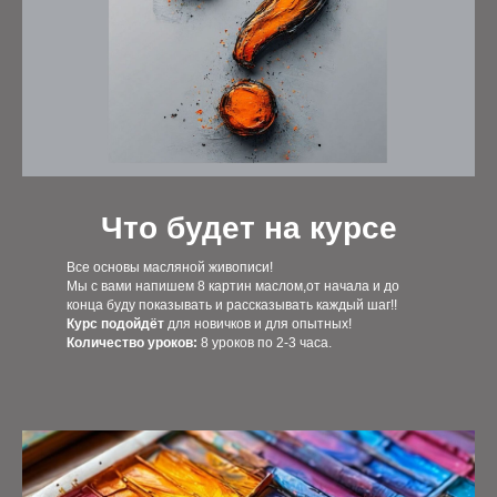
Что будет на курсе
Все основы масляной живописи!
Мы с вами напишем 8 картин маслом,от начала и до
конца буду показывать и рассказывать каждый шаг!!
Курс подойдёт
для новичков и для опытных!
Количество уроков:
8 уроков по 2-3 часа.