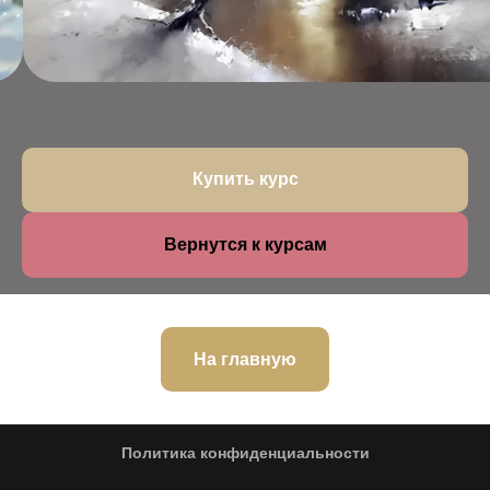
Купить курс
Вернутся к курсам
На главную
Политика конфиденциальности