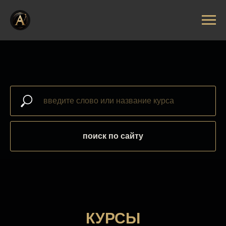
поиск по сайту
КУРСЫ