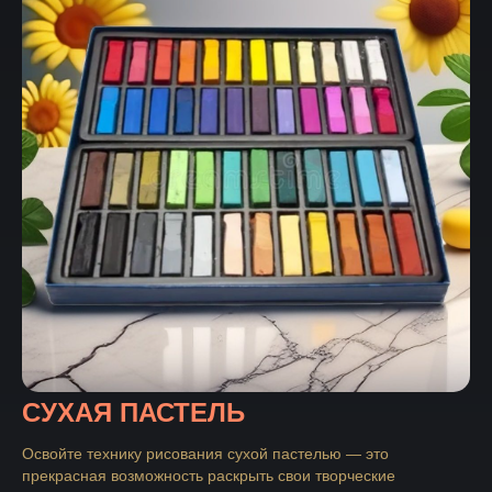
СУХАЯ ПАСТЕЛЬ
Освойте технику рисования сухой пастелью — это
прекрасная возможность раскрыть свои творческие