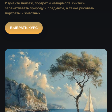
Изучайте пейзаж, портрет и натюрморт. Учитесь
запечатлевать природу и предметы, а также рисовать
портреты и животных
ВЫБРАТЬ КУРС