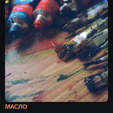
МАСЛО