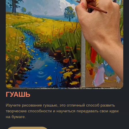
ГУАШЬ
Изучите рисование гуашью, это отличный способ развить
творческие способности и научиться передавать свои идеи
на бумаге.