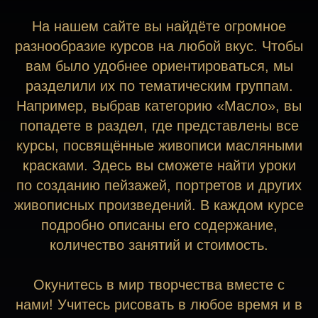
На нашем сайте вы найдёте огромное
разнообразие курсов на любой вкус. Чтобы
вам было удобнее ориентироваться, мы
разделили их по тематическим группам.
Например, выбрав категорию «Масло», вы
попадете в раздел, где представлены все
курсы, посвящённые живописи масляными
красками. Здесь вы сможете найти уроки
по созданию пейзажей, портретов и других
живописных произведений. В каждом курсе
подробно описаны его содержание,
количество занятий и стоимость.
Окунитесь в мир творчества вместе с
нами! Учитесь рисовать в любое время и в