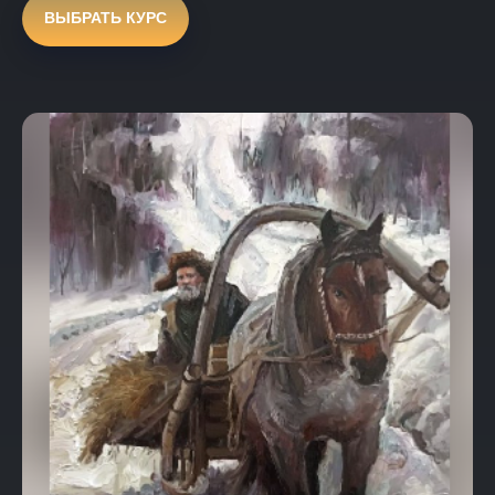
ВЫБРАТЬ КУРС