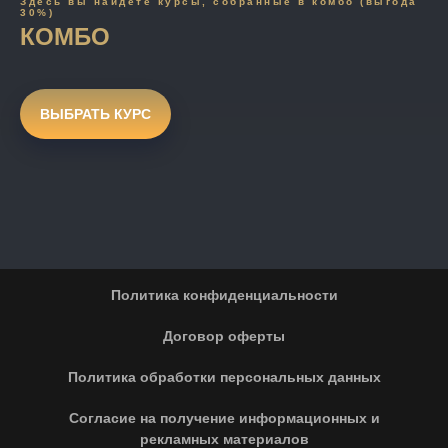
Здесь вы найдете курсы, собранные в комбо (выгода
30%)
КОМБО
ВЫБРАТЬ КУРС
Политика конфиденциальности
Договор оферты
Политика обработки персональных данных
Согласие на получение информационных и
рекламных материалов