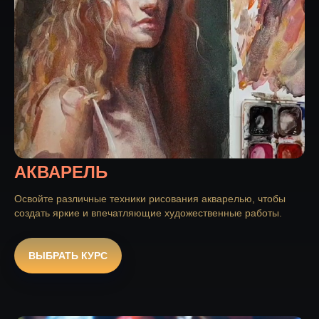
АКВАРЕЛЬ
Освойте различные техники рисования акварелью, чтобы
создать яркие и впечатляющие художественные работы.
ВЫБРАТЬ КУРС