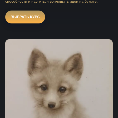
способности и научиться воплощать идеи на бумаге.
ВЫБРАТЬ КУРС