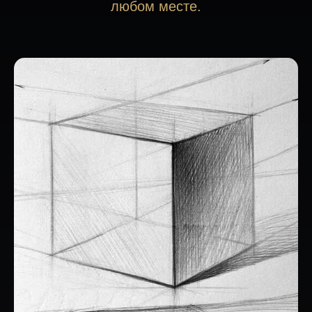
любом месте.